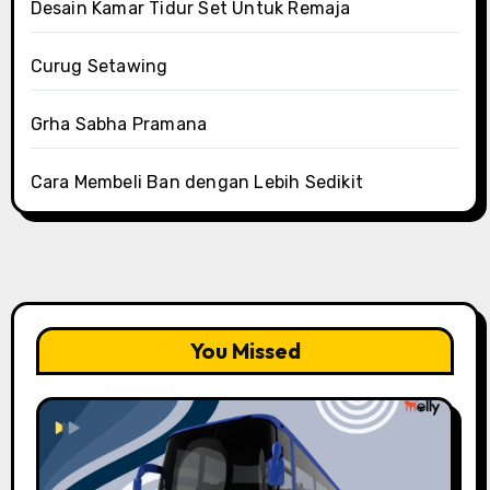
Desain Kamar Tidur Set Untuk Remaja
Curug Setawing
Grha Sabha Pramana
Cara Membeli Ban dengan Lebih Sedikit
You Missed