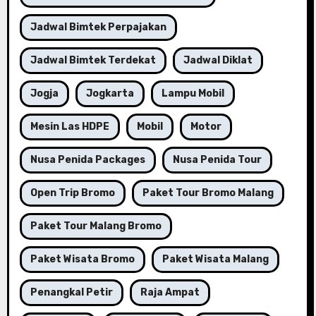
Jadwal Bimtek Perpajakan
Jadwal Bimtek Terdekat
Jadwal Diklat
Jogja
Jogkarta
Lampu Mobil
Mesin Las HDPE
Mobil
Motor
Nusa Penida Packages
Nusa Penida Tour
Open Trip Bromo
Paket Tour Bromo Malang
Paket Tour Malang Bromo
Paket Wisata Bromo
Paket Wisata Malang
Penangkal Petir
Raja Ampat