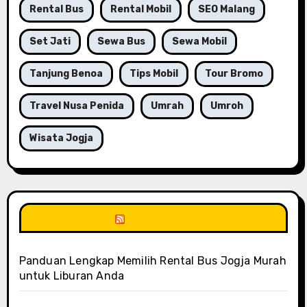
Rental Bus
Rental Mobil
SEO Malang
Set Jati
Sewa Bus
Sewa Mobil
Tanjung Benoa
Tips Mobil
Tour Bromo
Travel Nusa Penida
Umrah
Umroh
Wisata Jogja
Caca Blog
Panduan Lengkap Memilih Rental Bus Jogja Murah
untuk Liburan Anda