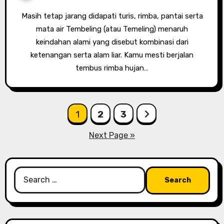
Masih tetap jarang didapati turis, rimba, pantai serta
mata air Tembeling (atau Temeling) menaruh
keindahan alami yang disebut kombinasi dari
ketenangan serta alam liar. Kamu mesti berjalan
tembus rimba hujan…
Posts
1
2
3
pagination
Next Page »
Search
for: