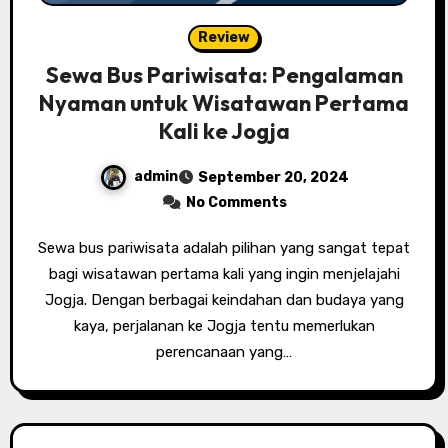
Review
Sewa Bus Pariwisata: Pengalaman
Nyaman untuk Wisatawan Pertama
Kali ke Jogja
admin
September 20, 2024
No Comments
Sewa bus pariwisata adalah pilihan yang sangat tepat
bagi wisatawan pertama kali yang ingin menjelajahi
Jogja. Dengan berbagai keindahan dan budaya yang
kaya, perjalanan ke Jogja tentu memerlukan
perencanaan yang…