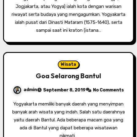
Jogjakarta, atau Yogya) ialah kota dengan warisan
riwayat serta budaya yang mengagumkan. Yogyakarta
ialah pusat dari Dinasti Mataram (1575-1640), serta
sampai saat ini kraton (istana…
Wisata
Goa Selarong Bantul
admin
September 8, 2019
No Comments
Yogyakarta memiliki banyak daerah yang menyimpan
banyak arah wisata yang indah. Salah satu daerahnya
yaitu daerah Bantul. Ada beberapa macam goa yang
ada di Bantul yang dapat beberapa wisatawan
nikmati…